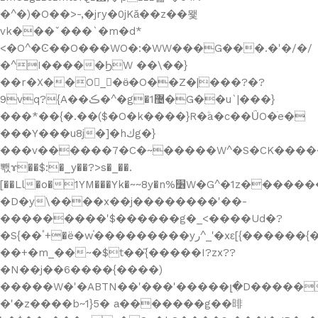
�^�)�O��>-,�jry�0jKӑ��z��뫷
vk���ˇ���`�m�d*
<�O^�Ͼ��O���WO�:�WW���G���.�'�/�/
�^I�����ϦW ��\��}
��r�X��O_�ӫ�O��Z�|���?�?
9vq?{A��ڪ�^�g�޴1�G��u`|���}
���*��{�.��($�O�k����}R�ۧa�c��ǗO�ֹe�
���Y���u8j�]�hكg�}
���v������7�C�~�����W^�S�CK�����A[�
뽻ɤ��$:�_y��?>s�_��.
[��Ll�o�1YM���Yk�~~8y�n%׶W�G^�1z����������ct�,;�.��V��8Y�-
�D�y\����x��j��������'��-
���������'$������g�_<����Ud�?
�S{��ٴ+�ë�w֫���������yر^_'�xԑ[{������{��sR�^LÓ):ی�O��h���p�>
��+�m_��~�$t��̎{�����I?zx??
�N��j��6����{����)
�����W�'�ABTN��'���'�����լ�D�����
�'�z����b~1}5� а�������g��㫵